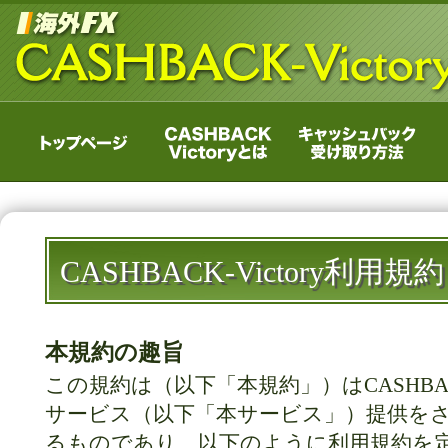
CASHBACK-Victory利用規約
本規約の趣旨
この規約は（以下「本規約」）はCASHBACK
サービス（以下「本サービス」）提供を
るものであり、以下のように利用規約を