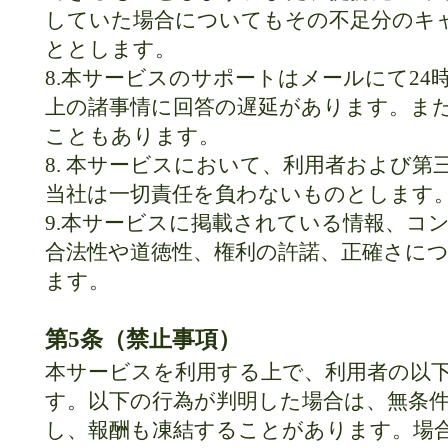
していた場合についてもその不足分のキ
ととします。
8.本サービスのサポートはメールにて2
上の諸事情に回答の遅延があります。ま
こともあります。
8. 本サービスにおいて、利用者および
当社は一切責任を負わないものとします
9.本サービスに掲載されている情報、コ
合法性や道徳性、権利の許諾、正確さに
ます。
第5条（禁止事項）
本サービスを利用する上で、利用者の以
す。以下の行為が判明した場合は、無条
し、報酬も凍結することがあります。場