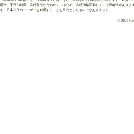
場合、平日24時間、常時取引が行われているため、常時価格変動している可能性がありま
す。日本在住のユーザーを勧誘することを目的としたものではありません。
© 2022 Cash