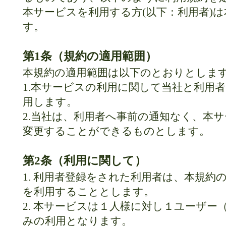
本サービスを利用する方(以下：利用者)
す。
第1条（規約の適用範囲）
本規約の適用範囲は以下のとおりとしま
1.本サービスの利用に関して当社と利用
用します。
2.当社は、利用者へ事前の通知なく、本
変更することができるものとします。
第2条（利用に関して）
1. 利用者登録をされた利用者は、本規
を利用することとします。
2. 本サービスは１人様に対し１ユーザー
みの利用となります。