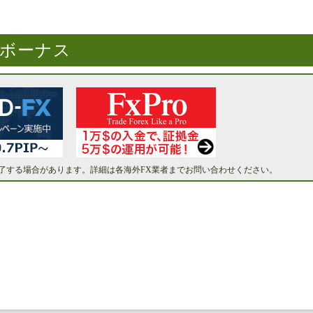
！ボーナス
了する場合があります。詳細は各海外FX業者までお問い合わせください。