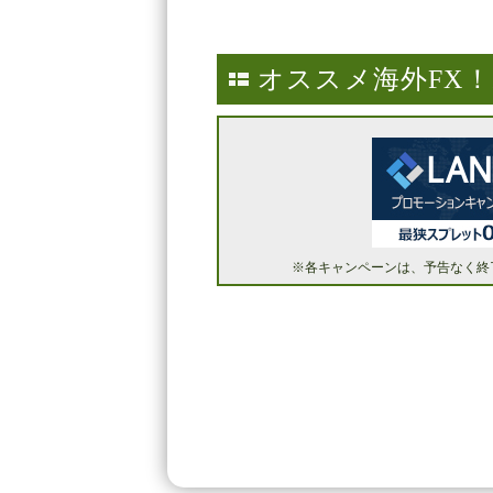
オススメ海外FX
※各キャンペーンは、予告なく終