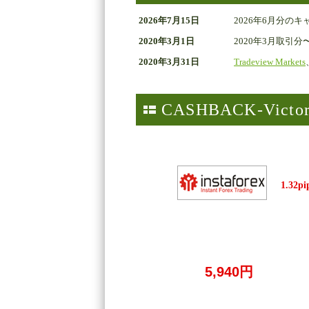
2026年7月15日
2026年6月分の
2020年3月1日
2020年3月取引分
2020年3月31日
Tradeview Markets
CASHBACK-V
1.32pi
5,940円