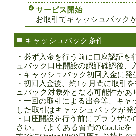
サービス開始
お取引でキャッシュバック
キャッシュバック条件
・必ず入金を行う前に口座認証を
ュバック口座開設の認証確認後、
・キャッシュバック初回入金に発
・初回入金後、約1ヶ月間に取引
ュバック対象外となる可能性があ
・一回の取引による出金等、キャ
した取引はキャッシュバックが発
・口座開設を行う前にブラウザのCo
さい。（よくある質問のCookie