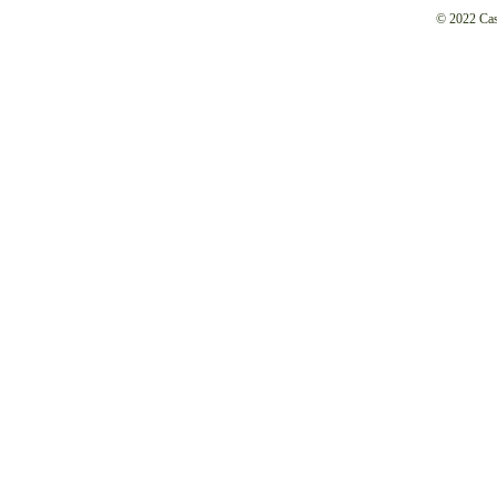
© 2022 Cash